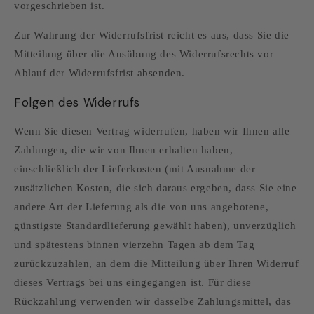
vorgeschrieben ist.
Zur Wahrung der Widerrufsfrist reicht es aus, dass Sie die
Mitteilung über die Ausübung des Widerrufsrechts vor
Ablauf der Widerrufsfrist absenden.
Folgen des Widerrufs
Wenn Sie diesen Vertrag widerrufen, haben wir Ihnen alle
Zahlungen, die wir von Ihnen erhalten haben,
einschließlich der Lieferkosten (mit Ausnahme der
zusätzlichen Kosten, die sich daraus ergeben, dass Sie eine
andere Art der Lieferung als die von uns angebotene,
günstigste Standardlieferung gewählt haben), unverzüglich
und spätestens binnen vierzehn Tagen ab dem Tag
zurückzuzahlen, an dem die Mitteilung über Ihren Widerruf
dieses Vertrags bei uns eingegangen ist. Für diese
Rückzahlung verwenden wir dasselbe Zahlungsmittel, das