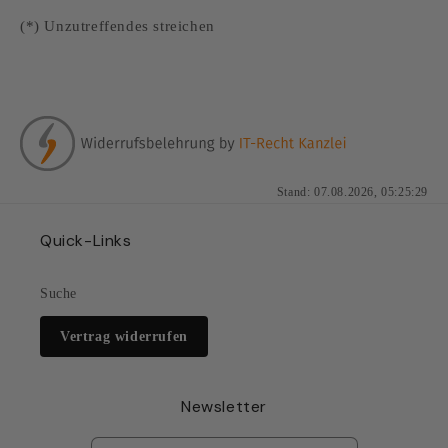
(*) Unzutreffendes streichen
Stand: 07.08.2026, 05:25:29
Quick-Links
Suche
Vertrag widerrufen
Newsletter