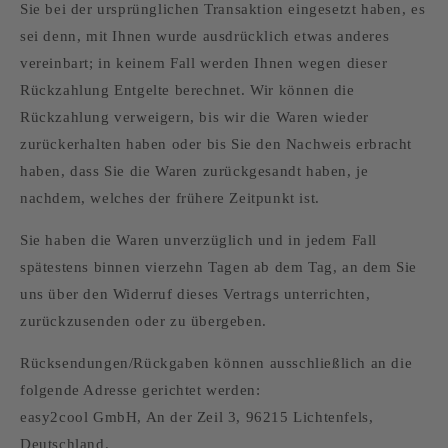
Sie bei der ursprünglichen Transaktion eingesetzt haben, es
sei denn, mit Ihnen wurde ausdrücklich etwas anderes
vereinbart; in keinem Fall werden Ihnen wegen dieser
Rückzahlung Entgelte berechnet. Wir können die
Rückzahlung verweigern, bis wir die Waren wieder
zurückerhalten haben oder bis Sie den Nachweis erbracht
haben, dass Sie die Waren zurückgesandt haben, je
nachdem, welches der frühere Zeitpunkt ist.
Sie haben die Waren unverzüglich und in jedem Fall
spätestens binnen vierzehn Tagen ab dem Tag, an dem Sie
uns über den Widerruf dieses Vertrags unterrichten,
zurückzusenden oder zu übergeben.
Rücksendungen/Rückgaben können ausschließlich an die
folgende Adresse gerichtet werden:
easy2cool GmbH, An der Zeil 3, 96215 Lichtenfels,
Deutschland.