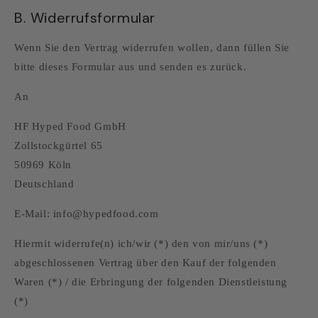
B. Widerrufsformular
Wenn Sie den Vertrag widerrufen wollen, dann füllen Sie
bitte dieses Formular aus und senden es zurück.
An
HF Hyped Food GmbH
Zollstockgürtel 65
50969 Köln
Deutschland
E-Mail: info@hypedfood.com
Hiermit widerrufe(n) ich/wir (*) den von mir/uns (*)
abgeschlossenen Vertrag über den Kauf der folgenden
Waren (*) / die Erbringung der folgenden Dienstleistung
(*)