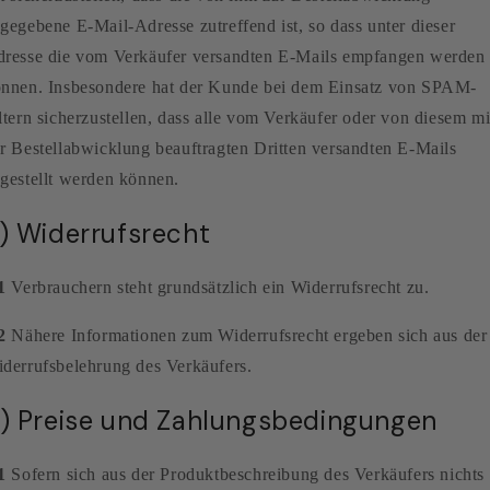
gegebene E-Mail-Adresse zutreffend ist, so dass unter dieser
resse die vom Verkäufer versandten E-Mails empfangen werden
nnen. Insbesondere hat der Kunde bei dem Einsatz von SPAM-
ltern sicherzustellen, dass alle vom Verkäufer oder von diesem mi
r Bestellabwicklung beauftragten Dritten versandten E-Mails
gestellt werden können.
) Widerrufsrecht
1
Verbrauchern steht grundsätzlich ein Widerrufsrecht zu.
2
Nähere Informationen zum Widerrufsrecht ergeben sich aus der
derrufsbelehrung des Verkäufers.
) Preise und Zahlungsbedingungen
1
Sofern sich aus der Produktbeschreibung des Verkäufers nichts