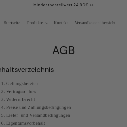
Mindestbestellwert 24,90€ 👀
Startseite
Produkte
Kontakt
Versandkostenübersicht
AGB
nhaltsverzeichnis
Geltungsbereich
Vertragsschluss
Widerrufsrecht
Preise und Zahlungsbedingungen
Liefer- und Versandbedingungen
Eigentumsvorbehalt