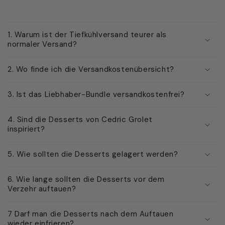
1. Warum ist der Tiefkühlversand teurer als
normaler Versand?
2. Wo finde ich die Versandkostenübersicht?
3. Ist das Liebhaber-Bundle versandkostenfrei?
4. Sind die Desserts von Cedric Grolet
inspiriert?
5. Wie sollten die Desserts gelagert werden?
6. Wie lange sollten die Desserts vor dem
Verzehr auftauen?
7 Darf man die Desserts nach dem Auftauen
wieder einfrieren?