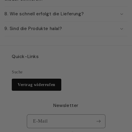
8. Wie schnell erfolgt die Lieferung?
9. Sind die Produkte halal?
Quick-Links
Suche
Vertrag widerrufen
Newsletter
E-Mail