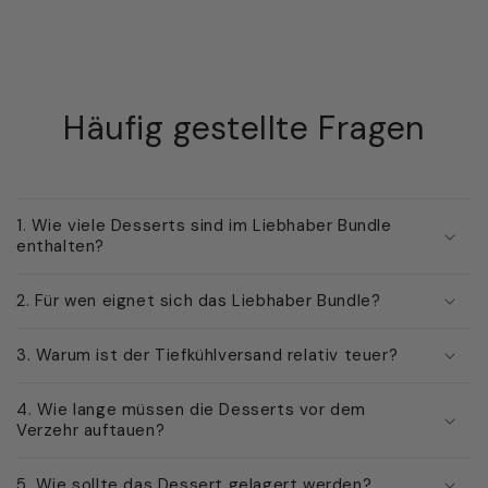
Häufig gestellte Fragen
1. Wie viele Desserts sind im Liebhaber Bundle
enthalten?
2. Für wen eignet sich das Liebhaber Bundle?
3. Warum ist der Tiefkühlversand relativ teuer?
4. Wie lange müssen die Desserts vor dem
Verzehr auftauen?
5. Wie sollte das Dessert gelagert werden?